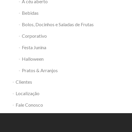
A céu aberto
Bebidas
Bolos, Docinhos e Saladas de Frutas
Corporativo
Festa Junina
Halloween
Pratos & Arranjos
Clientes
Localização
Fale Conosco