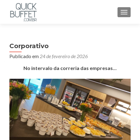
ALTER
Corporativo
Publicado em
24 de fevereiro de 2026
No intervalo da correria das empresas…