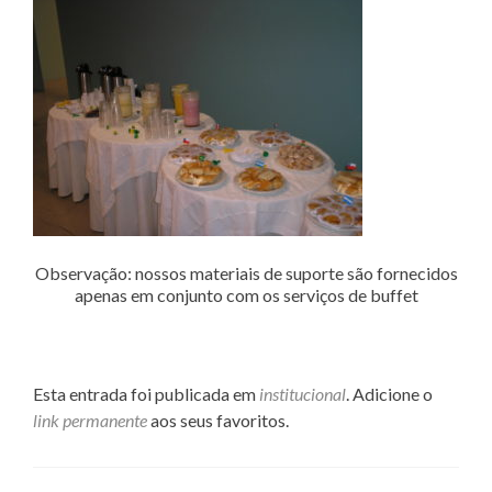
Observação: nossos materiais de suporte são fornecidos
apenas em conjunto com os serviços de buffet
Esta entrada foi publicada em
institucional
. Adicione o
link permanente
aos seus favoritos.