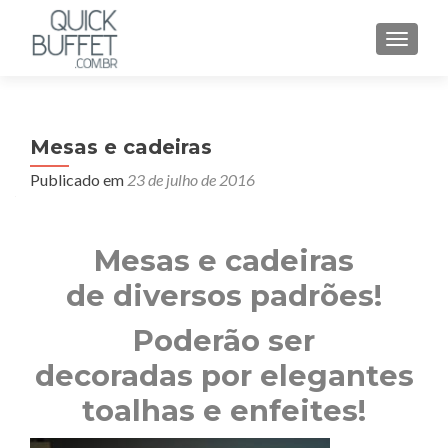
ALTER
Mesas e cadeiras
Publicado em
23 de julho de 2016
Mesas e cadeiras
de diversos padrões!
Poderão ser
decoradas por elegantes
toalhas e enfeites!